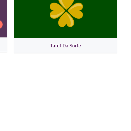
Tarot Da Sorte