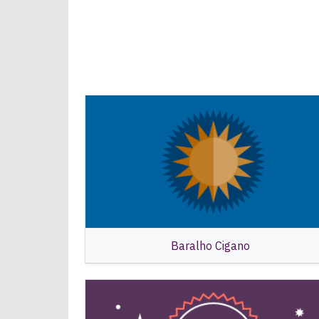
Baralho Cigano