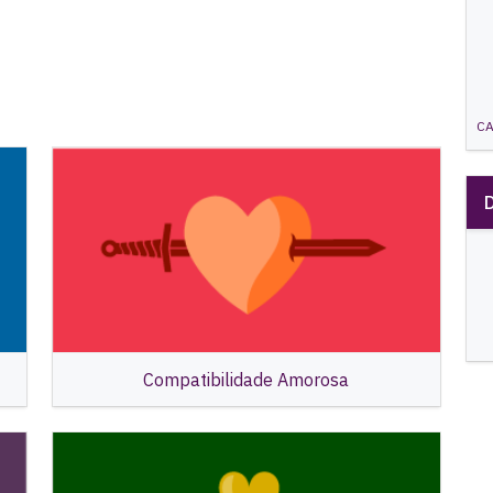
C
Compatibilidade Amorosa