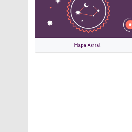
Mapa Astral