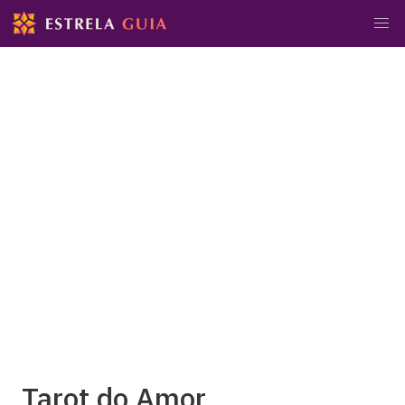
Tarot do Amor