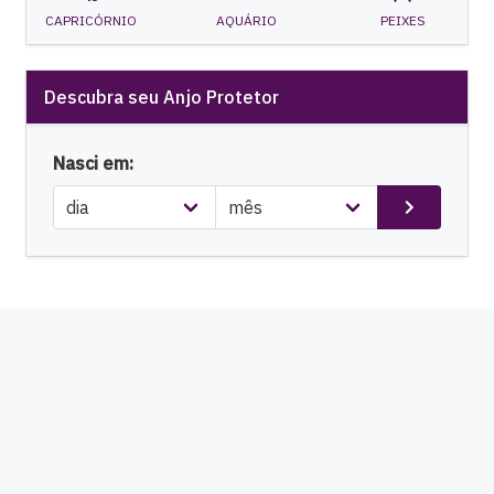
CAPRICÓRNIO
AQUÁRIO
PEIXES
Descubra seu Anjo Protetor
Nasci em: