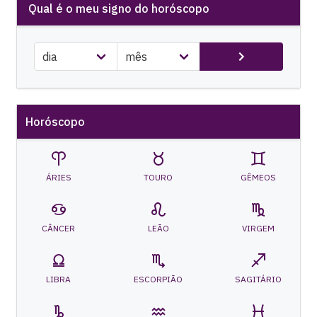
Qual é o meu signo do horóscopo
Horóscopo
ÁRIES
TOURO
GÊMEOS
CÂNCER
LEÃO
VIRGEM
LIBRA
ESCORPIÃO
SAGITÁRIO