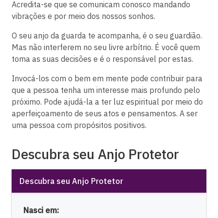
Acredita-se que se comunicam conosco mandando
vibrações e por meio dos nossos sonhos.
O seu anjo da guarda te acompanha, é o seu guardião.
Mas não interferem no seu livre arbítrio. É você quem
toma as suas decisões e é o responsável por estas.
Invocá-los com o bem em mente pode contribuir para
que a pessoa tenha um interesse mais profundo pelo
próximo. Pode ajudá-la a ter luz espiritual por meio do
aperfeiçoamento de seus atos e pensamentos. A ser
uma pessoa com propósitos positivos.
Descubra seu Anjo Protetor
Descubra seu Anjo Protetor
Nasci em: