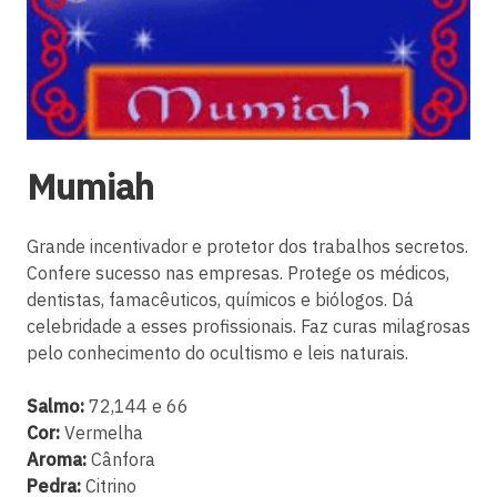
Mumiah
Grande incentivador e protetor dos trabalhos secretos.
Confere sucesso nas empresas. Protege os médicos,
dentistas, famacêuticos, químicos e biólogos. Dá
celebridade a esses profissionais. Faz curas milagrosas
pelo conhecimento do ocultismo e leis naturais.
Salmo:
72,144 e 66
Cor:
Vermelha
Aroma:
Cânfora
Pedra:
Citrino