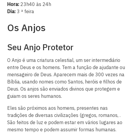
Hora:
23h40 às 24h
Dia:
3 ª feira
Os Anjos
Seu Anjo Protetor
O Anjo é uma criatura celestial, um ser intermediário
entre Deus e os homens. Tem a função de ajudante ou
mensageiro de Deus. Aparecem mais de 300 vezes na
Bíblia, usando nomes como Santos, heróis e filhos de
Deus. Os anjos são enviados divinos que protegem e
guiam os seres humanos.
Eles são próximos aos homens, presentes nas
tradições de diversas civilizações (gregos, romanos, .
São feitos de luz e podem estar em vários lugares ao
mesmo tempo e podem assumir formas humanas.