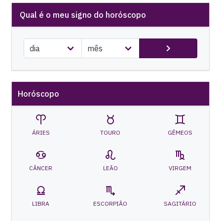
Qual é o meu signo do horóscopo
Horóscopo
ÁRIES
TOURO
GÊMEOS
CÂNCER
LEÃO
VIRGEM
LIBRA
ESCORPIÃO
SAGITÁRIO