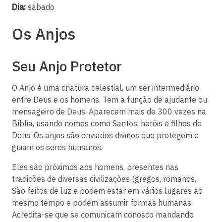
Dia:
sábado
Os Anjos
Seu Anjo Protetor
O Anjo é uma criatura celestial, um ser intermediário
entre Deus e os homens. Tem a função de ajudante ou
mensageiro de Deus. Aparecem mais de 300 vezes na
Bíblia, usando nomes como Santos, heróis e filhos de
Deus. Os anjos são enviados divinos que protegem e
guiam os seres humanos.
Eles são próximos aos homens, presentes nas
tradições de diversas civilizações (gregos, romanos, .
São feitos de luz e podem estar em vários lugares ao
mesmo tempo e podem assumir formas humanas.
Acredita-se que se comunicam conosco mandando