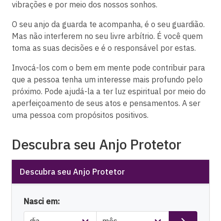
vibrações e por meio dos nossos sonhos.
O seu anjo da guarda te acompanha, é o seu guardião.
Mas não interferem no seu livre arbítrio. É você quem
toma as suas decisões e é o responsável por estas.
Invocá-los com o bem em mente pode contribuir para
que a pessoa tenha um interesse mais profundo pelo
próximo. Pode ajudá-la a ter luz espiritual por meio do
aperfeiçoamento de seus atos e pensamentos. A ser
uma pessoa com propósitos positivos.
Descubra seu Anjo Protetor
Descubra seu Anjo Protetor
Nasci em: