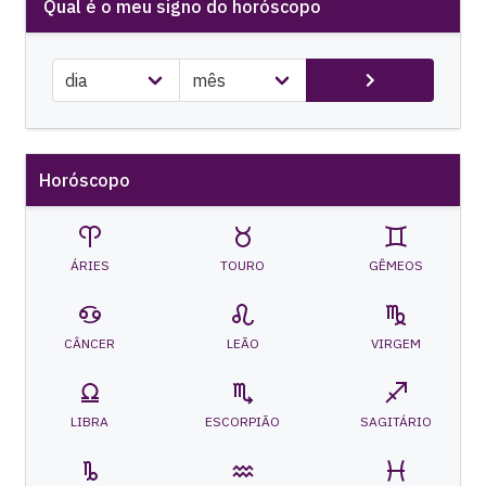
Qual é o meu signo do horóscopo
Horóscopo
ÁRIES
TOURO
GÊMEOS
CÂNCER
LEÃO
VIRGEM
LIBRA
ESCORPIÃO
SAGITÁRIO